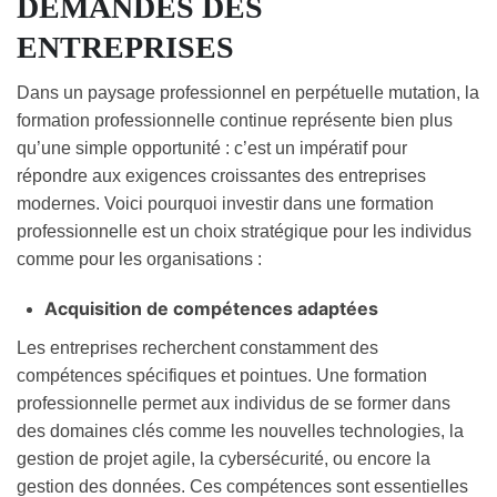
DEMANDES DES
ENTREPRISES
Dans un paysage professionnel en perpétuelle mutation, la
formation professionnelle continue représente bien plus
qu’une simple opportunité : c’est un impératif pour
répondre aux exigences croissantes des entreprises
modernes. Voici pourquoi investir dans une formation
professionnelle est un choix stratégique pour les individus
comme pour les organisations :
Acquisition de compétences adaptées
Les entreprises recherchent constamment des
compétences spécifiques et pointues. Une formation
professionnelle permet aux individus de se former dans
des domaines clés comme les nouvelles technologies, la
gestion de projet agile, la cybersécurité, ou encore la
gestion des données. Ces compétences sont essentielles