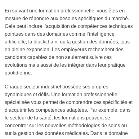
En suivant une formation professionnelle, vous êtes en
mesure de répondre aux besoins spécifiques du marché.
Cela peut inclure l’acquisition de compétences techniques
pointues dans des domaines comme l’intelligence
artificielle, la blockchain, ou la gestion des données, tous
en pleine expansion. Les employeurs recherchent des
candidats capables de non seulement suivre ces
évolutions mais aussi de les intégrer dans leur pratique
quotidienne.
Chaque secteur industriel possède ses propres
dynamiques et défis. Une formation professionnelle
spécialisée vous permet de comprendre ces spécificités et
d’acquérir les compétences adaptées. Par exemple, dans
le secteur de la santé, les formations peuvent se
concentrer sur les nouvelles méthodologies de soins ou
sur la gestion des données médicales. Dans le domaine