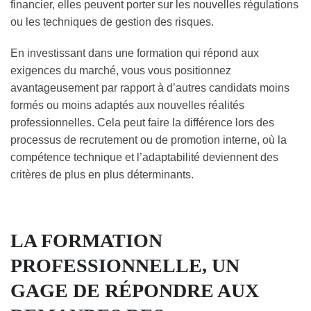
financier, elles peuvent porter sur les nouvelles régulations
ou les techniques de gestion des risques.
En investissant dans une formation qui répond aux
exigences du marché, vous vous positionnez
avantageusement par rapport à d’autres candidats moins
formés ou moins adaptés aux nouvelles réalités
professionnelles. Cela peut faire la différence lors des
processus de recrutement ou de promotion interne, où la
compétence technique et l’adaptabilité deviennent des
critères de plus en plus déterminants.
LA FORMATION
PROFESSIONNELLE, UN
GAGE DE RÉPONDRE AUX