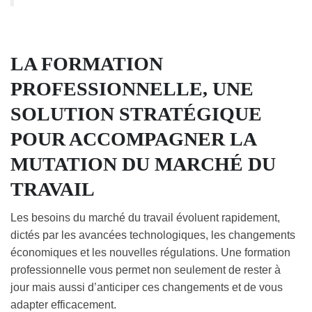
LA FORMATION
PROFESSIONNELLE, UNE
SOLUTION STRATÉGIQUE
POUR ACCOMPAGNER LA
MUTATION DU MARCHÉ DU
TRAVAIL
Les besoins du marché du travail évoluent rapidement,
dictés par les avancées technologiques, les changements
économiques et les nouvelles régulations. Une formation
professionnelle vous permet non seulement de rester à
jour mais aussi d’anticiper ces changements et de vous
adapter efficacement.