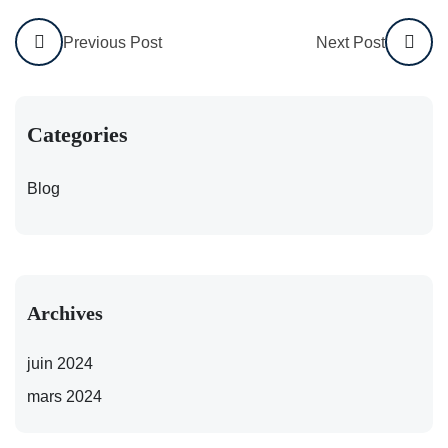
Previous Post
Next Post
Categories
Blog
Archives
juin 2024
mars 2024