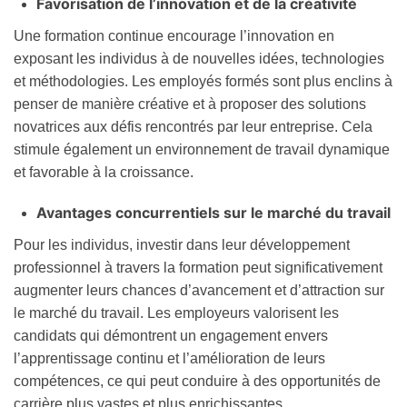
Favorisation de l’innovation et de la créativité
Une formation continue encourage l’innovation en
exposant les individus à de nouvelles idées, technologies
et méthodologies. Les employés formés sont plus enclins à
penser de manière créative et à proposer des solutions
novatrices aux défis rencontrés par leur entreprise. Cela
stimule également un environnement de travail dynamique
et favorable à la croissance.
Avantages concurrentiels sur le marché du travail
Pour les individus, investir dans leur développement
professionnel à travers la formation peut significativement
augmenter leurs chances d’avancement et d’attraction sur
le marché du travail. Les employeurs valorisent les
candidats qui démontrent un engagement envers
l’apprentissage continu et l’amélioration de leurs
compétences, ce qui peut conduire à des opportunités de
carrière plus vastes et plus enrichissantes.