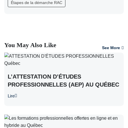
Étapes de la démarche RAC
You May Also Like
See More
L’ATTESTATION D’ÉTUDES
PROFESSIONNELLES (AEP) AU QUÉBEC
Lire