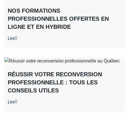
NOS FORMATIONS
PROFESSIONNELLES OFFERTES EN
LIGNE ET EN HYBRIDE
Lire
RÉUSSIR VOTRE RECONVERSION
PROFESSIONNELLE : TOUS LES
CONSEILS UTILES
Lire