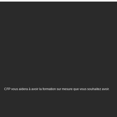
CFP vous aidera à avoir la formation sur mesure que vous souhaitez avoir.