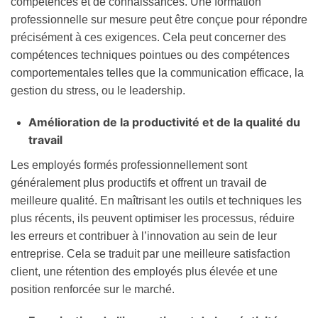
compétences et de connaissances. Une formation
professionnelle sur mesure peut être conçue pour répondre
précisément à ces exigences. Cela peut concerner des
compétences techniques pointues ou des compétences
comportementales telles que la communication efficace, la
gestion du stress, ou le leadership.
Amélioration de la productivité et de la qualité du
travail
Les employés formés professionnellement sont
généralement plus productifs et offrent un travail de
meilleure qualité. En maîtrisant les outils et techniques les
plus récents, ils peuvent optimiser les processus, réduire
les erreurs et contribuer à l’innovation au sein de leur
entreprise. Cela se traduit par une meilleure satisfaction
client, une rétention des employés plus élevée et une
position renforcée sur le marché.