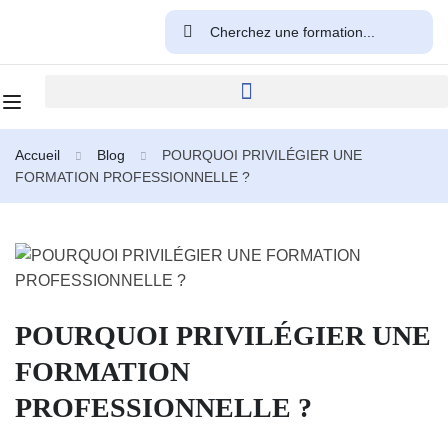
Accueil
Blog
POURQUOI PRIVILÉGIER UNE
FORMATION PROFESSIONNELLE ?
POURQUOI PRIVILÉGIER UNE
FORMATION
PROFESSIONNELLE ?