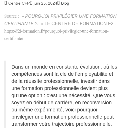
Centre CFP
juin 25, 2024
Blog
Source :
»
POURQUOI PRIVILÉGIER UNE FORMATION
»
.
CERTIFIANTE ?.
LE CENTRE DE FORMATION F2I
https://f2i-formation.fr/pourquoi-privilegier-une-formation-
certifiante/
Dans un monde en constante évolution, où les
compétences sont la clé de l’employabilité et
de la réussite professionnelle, investir dans
une formation professionnelle devient plus
qu’une option : c’est une nécessité. Que vous
soyez en début de carrière, en reconversion
ou même expérimenté, voici pourquoi
privilégier une formation professionnelle peut
transformer votre trajectoire professionnelle.