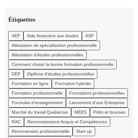
Étiquettes
AEP
Aide financière aux études
ASP
Attestation de spécialisation professionnelle
Attestation d’études professionnelles
Comment choisir la bonne formation professionnelle
DEP
Diplôme d'études professionnelles
Formation en ligne
Formation hybride
Formation professionnelle
Formations professionnelles
Formules d'enseignement
Lancement d'une Entreprise
Marché du travail Québécois
MEES
Prêts et bourses
RAC
Reconnaissance Acquis et Compétences
Reconversion professionnelle
Start-up