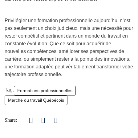
Privilégier une formation professionnelle aujourd’hui n’est
pas seulement un choix judicieux, mais une nécessité pour
rester compétitif et pertinent dans un monde du travail en
constante évolution. Que ce soit pour acquérir de
nouvelles compétences, améliorer ses perspectives de
carrière, ou simplement rester à la pointe des innovations,
une formation adaptée peut véritablement transformer votre
trajectoire professionnelle.
Tag:
Formations professionnelles
Marché du travail Québécois
Share: