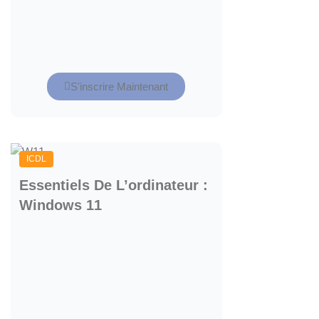
S'inscrire Maintenant
ICDL
Essentiels De L’ordinateur :
Windows 11