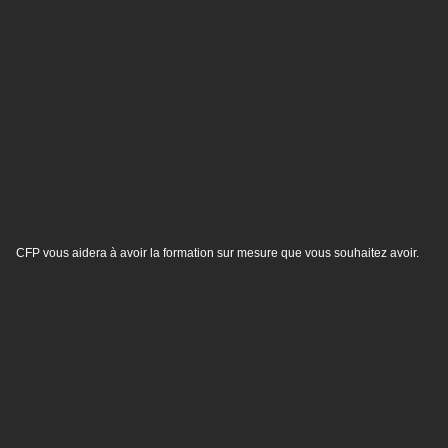
CFP vous aidera à avoir la formation sur mesure que vous souhaitez avoir.