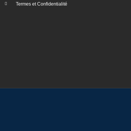
Termes et Confidentialité