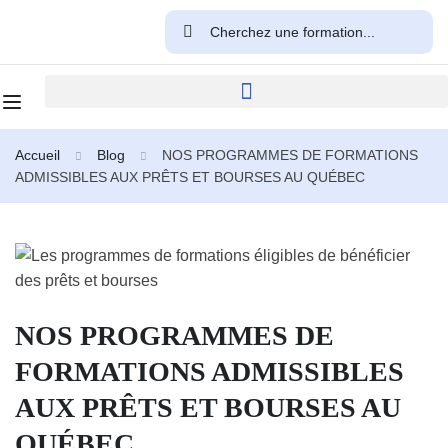
Accueil
Blog
NOS PROGRAMMES DE FORMATIONS
ADMISSIBLES AUX PRÊTS ET BOURSES AU QUÉBEC
NOS PROGRAMMES DE
FORMATIONS ADMISSIBLES
AUX PRÊTS ET BOURSES AU
QUÉBEC