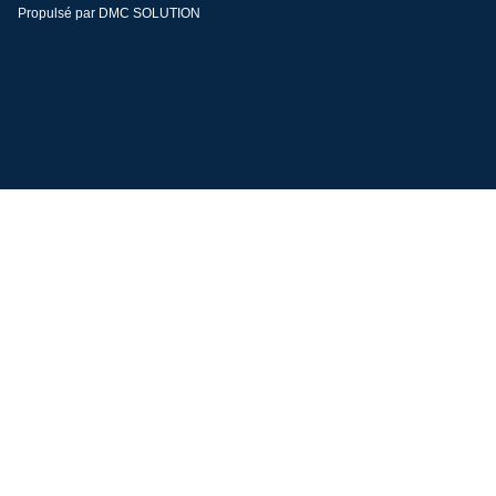
Propulsé par DMC SOLUTION