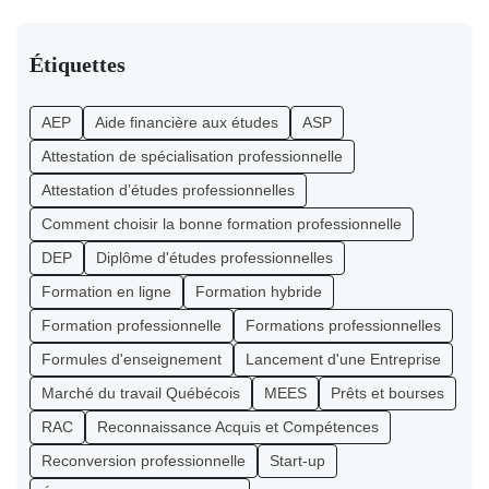
Étiquettes
AEP
Aide financière aux études
ASP
Attestation de spécialisation professionnelle
Attestation d’études professionnelles
Comment choisir la bonne formation professionnelle
DEP
Diplôme d'études professionnelles
Formation en ligne
Formation hybride
Formation professionnelle
Formations professionnelles
Formules d'enseignement
Lancement d'une Entreprise
Marché du travail Québécois
MEES
Prêts et bourses
RAC
Reconnaissance Acquis et Compétences
Reconversion professionnelle
Start-up