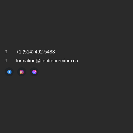
+1 (514) 492-5488
formation@centrepremium.ca