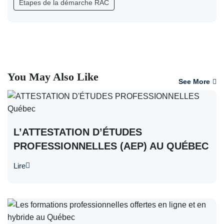
Étapes de la démarche RAC
You May Also Like
See More
L’ATTESTATION D’ÉTUDES
PROFESSIONNELLES (AEP) AU QUÉBEC
Lire