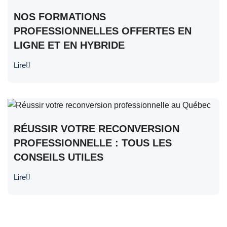
NOS FORMATIONS
PROFESSIONNELLES OFFERTES EN
LIGNE ET EN HYBRIDE
Lire
RÉUSSIR VOTRE RECONVERSION
PROFESSIONNELLE : TOUS LES
CONSEILS UTILES
Lire