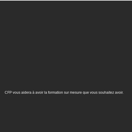
CFP vous aidera à avoir la formation sur mesure que vous souhaitez avoir.