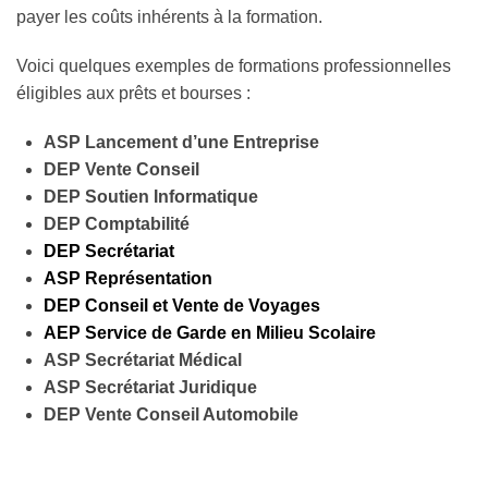
payer les coûts inhérents à la formation.
Voici quelques exemples de formations professionnelles
éligibles aux prêts et bourses :
ASP Lancement d’une Entreprise
DEP Vente Conseil
DEP Soutien Informatique
DEP Comptabilité
DEP Secrétariat
ASP Représentation
DEP Conseil et Vente de Voyages
AEP Service de Garde en Milieu Scolaire
ASP Secrétariat Médical
ASP Secrétariat Juridique
DEP Vente Conseil Automobile