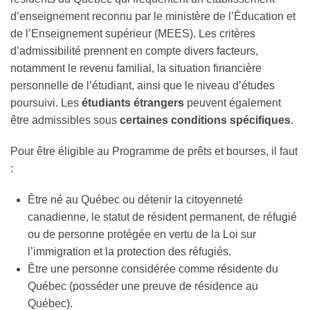
d’enseignement reconnu par le ministère de l’Éducation et
de l’Enseignement supérieur (MEES). Les critères
d’admissibilité prennent en compte divers facteurs,
notamment le revenu familial, la situation financière
personnelle de l’étudiant, ainsi que le niveau d’études
poursuivi. Les
étudiants étrangers
peuvent également
être admissibles sous
certaines conditions spécifiques
.
Pour être éligible au Programme de prêts et bourses, il faut
:
Être né au Québec ou détenir la citoyenneté
canadienne, le statut de résident permanent, de réfugié
ou de personne protégée en vertu de la Loi sur
l’immigration et la protection des réfugiés.
Être une personne considérée comme résidente du
Québec (posséder une preuve de résidence au
Québec).