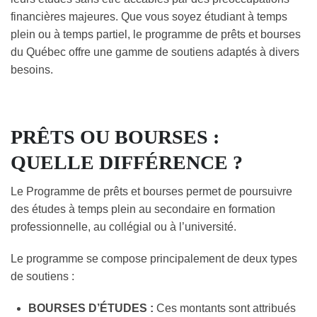
financières majeures. Que vous soyez étudiant à temps
plein ou à temps partiel, le programme de prêts et bourses
du Québec offre une gamme de soutiens adaptés à divers
besoins.
PRÊTS OU BOURSES :
QUELLE DIFFÉRENCE ?
Le Programme de prêts et bourses permet de poursuivre
des études à temps plein au secondaire en formation
professionnelle, au collégial ou à l’université.
Le programme se compose principalement de deux types
de soutiens :
BOURSES D’ÉTUDES :
Ces montants sont attribués