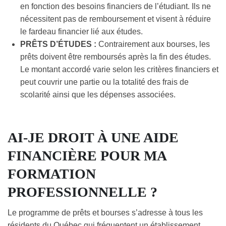
en fonction des besoins financiers de l’étudiant. Ils ne
nécessitent pas de remboursement et visent à réduire
le fardeau financier lié aux études.
PRÊTS D’ÉTUDES :
Contrairement aux bourses, les
prêts doivent être remboursés après la fin des études.
Le montant accordé varie selon les critères financiers et
peut couvrir une partie ou la totalité des frais de
scolarité ainsi que les dépenses associées.
AI-JE DROIT À UNE AIDE
FINANCIÈRE POUR MA
FORMATION
PROFESSIONNELLE ?
Le programme de prêts et bourses s’adresse à tous les
résidents du Québec qui fréquentent un établissement