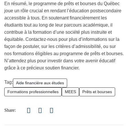
En résumé, le programme de prêts et bourses du Québec
joue un rôle crucial en rendant l’éducation postsecondaire
accessible à tous. En soutenant financièrement les
étudiants tout au long de leur parcours académique, il
contribue à la formation d’une société plus instruite et
équitable. Contactez-nous pour plus d’informations sur la
façon de postuler, sur les critères d’admissibilité, ou sur
nos formations éligibles au programme de prêts et bourses.
N’attendez plus pour investir dans votre avenir éducatif
grâce à ce précieux soutien financier.
Tag:
Aide financière aux études
Formations professionnelles
MEES
Prêts et bourses
Share: