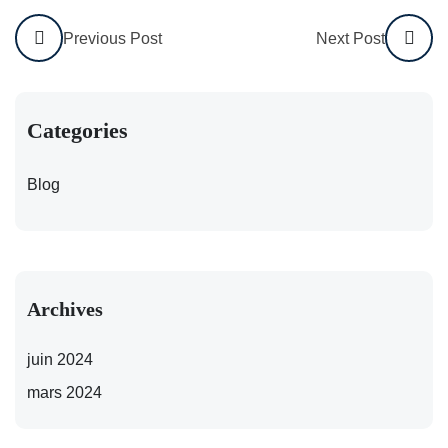
Previous Post
Next Post
Categories
Blog
Archives
juin 2024
mars 2024