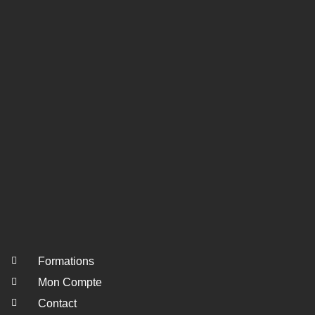
Formations
Mon Compte
Contact