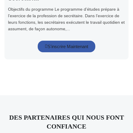
Objectifs du programme Le programme d’études prépare à
l’exercice de la profession de secrétaire. Dans l’exercice de
leurs fonctions, les secrétaires exécutent le travail quotidien et
assument, de façon autonome,...
S'inscrire Maintenant
DES PARTENAIRES QUI NOUS FONT
CONFIANCE