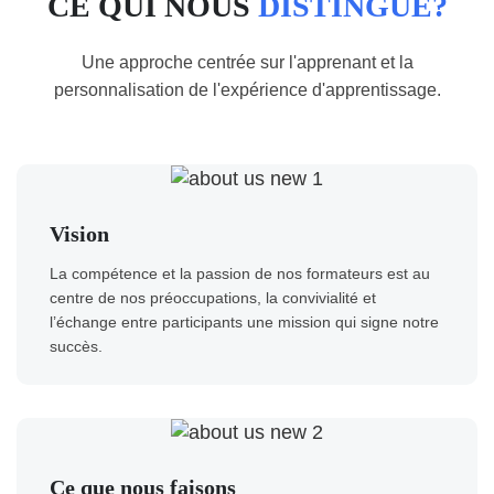
CE QUI NOUS
DISTINGUE?
Une approche centrée sur l'apprenant et la
personnalisation de l'expérience d'apprentissage.
Vision
La compétence et la passion de nos formateurs est au
centre de nos préoccupations, la convivialité et
l’échange entre participants une mission qui signe notre
succès.
Ce que nous faisons