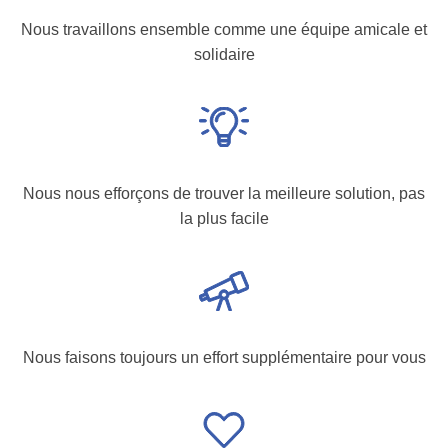
Nous travaillons ensemble comme une équipe amicale et
solidaire
Nous nous efforçons de trouver la meilleure solution, pas
la plus facile
Nous faisons toujours un effort supplémentaire pour vous