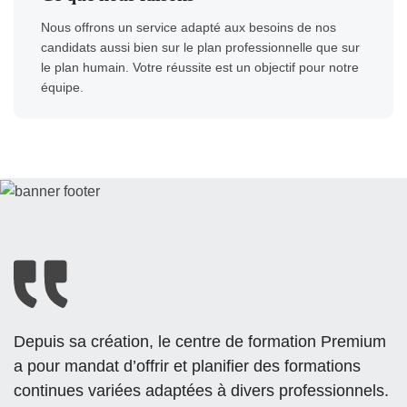
Nous offrons un service adapté aux besoins de nos
candidats aussi bien sur le plan professionnelle que sur
le plan humain. Votre réussite est un objectif pour notre
équipe.
Depuis sa création, le centre de formation Premium
a pour mandat d’offrir et planifier des formations
continues variées adaptées à divers professionnels.