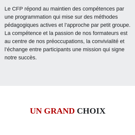
Le CFP répond au maintien des compétences par
une programmation qui mise sur des méthodes
pédagogiques actives et l’approche par petit groupe.
La compétence et la passion de nos formateurs est
au centre de nos préoccupations, la convivialité et
l’échange entre participants une mission qui signe
notre succès.
UN GRAND
CHOIX