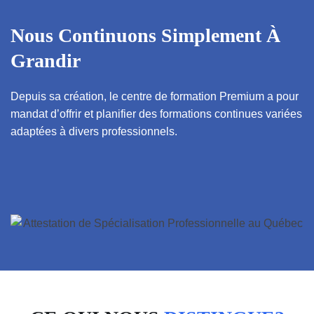
Nous Continuons Simplement À
Grandir
Depuis sa création, le centre de formation Premium a pour
mandat d’offrir et planifier des formations continues variées
adaptées à divers professionnels.