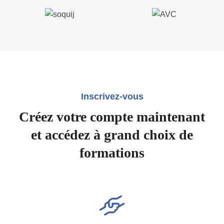
Inscrivez-vous
Créez votre compte maintenant
et accédez à grand choix de
formations