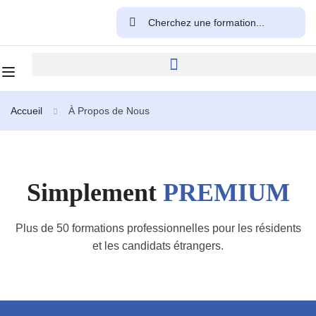
Accueil
À Propos de Nous
Simplement
PREMIUM
Plus de 50 formations professionnelles pour les résidents
et les candidats étrangers.