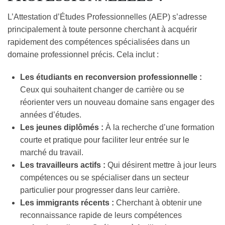
L’Attestation d’Études Professionnelles (AEP) s’adresse
principalement à toute personne cherchant à acquérir
rapidement des compétences spécialisées dans un
domaine professionnel précis. Cela inclut :
Les étudiants en reconversion professionnelle :
Ceux qui souhaitent changer de carrière ou se
réorienter vers un nouveau domaine sans engager des
années d’études.
Les jeunes diplômés :
À la recherche d’une formation
courte et pratique pour faciliter leur entrée sur le
marché du travail.
Les travailleurs actifs :
Qui désirent mettre à jour leurs
compétences ou se spécialiser dans un secteur
particulier pour progresser dans leur carrière.
Les immigrants récents :
Cherchant à obtenir une
reconnaissance rapide de leurs compétences