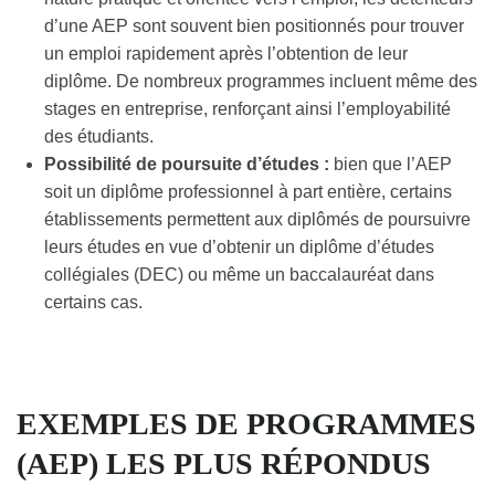
d’une AEP sont souvent bien positionnés pour trouver
un emploi rapidement après l’obtention de leur
diplôme. De nombreux programmes incluent même des
stages en entreprise, renforçant ainsi l’employabilité
des étudiants.
Possibilité de poursuite d’études :
bien que l’AEP
soit un diplôme professionnel à part entière, certains
établissements permettent aux diplômés de poursuivre
leurs études en vue d’obtenir un diplôme d’études
collégiales (DEC) ou même un baccalauréat dans
certains cas.
EXEMPLES DE PROGRAMMES
(AEP) LES PLUS RÉPONDUS