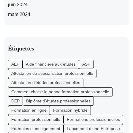
juin 2024
mars 2024
Étiquettes
AEP
Aide financière aux études
ASP
Attestation de spécialisation professionnelle
Attestation d’études professionnelles
Comment choisir la bonne formation professionnelle
DEP
Diplôme d'études professionnelles
Formation en ligne
Formation hybride
Formation professionnelle
Formations professionnelles
Formules d'enseignement
Lancement d'une Entreprise