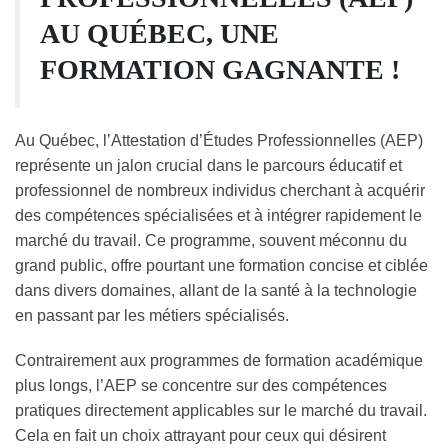
AU QUÉBEC, UNE
FORMATION GAGNANTE !
Au Québec, l’Attestation d’Études Professionnelles (AEP)
représente un jalon crucial dans le parcours éducatif et
professionnel de nombreux individus cherchant à acquérir
des compétences spécialisées et à intégrer rapidement le
marché du travail. Ce programme, souvent méconnu du
grand public, offre pourtant une formation concise et ciblée
dans divers domaines, allant de la santé à la technologie
en passant par les métiers spécialisés.
Contrairement aux programmes de formation académique
plus longs, l’AEP se concentre sur des compétences
pratiques directement applicables sur le marché du travail.
Cela en fait un choix attrayant pour ceux qui désirent