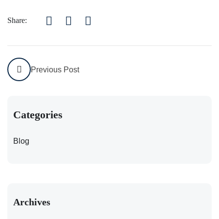
Share:
Previous Post
Categories
Blog
Archives