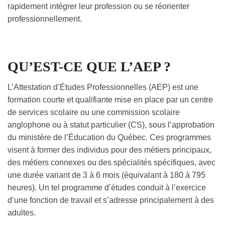
rapidement intégrer leur profession ou se réorienter
professionnellement.
QU’EST-CE QUE L’AEP ?
L’Attestation d’Études Professionnelles (AEP) est une
formation courte et qualifiante mise en place par un centre
de services scolaire ou une commission scolaire
anglophone ou à statut particulier (CS), sous l’approbation
du ministère de l’Éducation du Québec. Ces programmes
visent à former des individus pour des métiers principaux,
des métiers connexes ou des spécialités spécifiques, avec
une durée variant de 3 à 6 mois (équivalant à 180 à 795
heures). Un tel programme d’études conduit à l’exercice
d’une fonction de travail et s’adresse principalement à des
adultes.