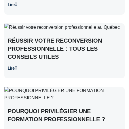
Lire
RÉUSSIR VOTRE RECONVERSION
PROFESSIONNELLE : TOUS LES
CONSEILS UTILES
Lire
POURQUOI PRIVILÉGIER UNE
FORMATION PROFESSIONNELLE ?