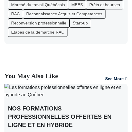
Marché du travail Québécois
MEES
Prêts et bourses
RAC
Reconnaissance Acquis et Compétences
Reconversion professionnelle
Start-up
Étapes de la démarche RAC
You May Also Like
See More
NOS FORMATIONS
PROFESSIONNELLES OFFERTES EN
LIGNE ET EN HYBRIDE