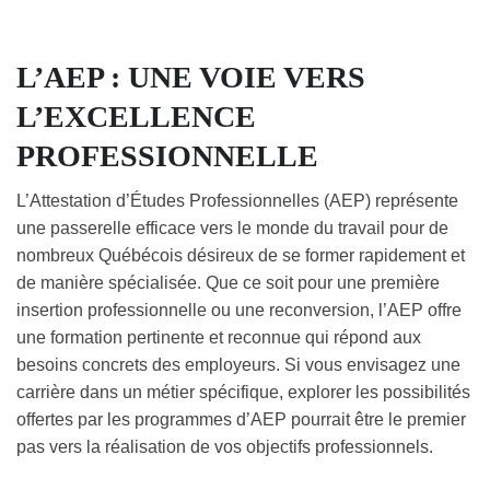
L’AEP : UNE VOIE VERS
L’EXCELLENCE
PROFESSIONNELLE
L’Attestation d’Études Professionnelles (AEP) représente
une passerelle efficace vers le monde du travail pour de
nombreux Québécois désireux de se former rapidement et
de manière spécialisée. Que ce soit pour une première
insertion professionnelle ou une reconversion, l’AEP offre
une formation pertinente et reconnue qui répond aux
besoins concrets des employeurs. Si vous envisagez une
carrière dans un métier spécifique, explorer les possibilités
offertes par les programmes d’AEP pourrait être le premier
pas vers la réalisation de vos objectifs professionnels.