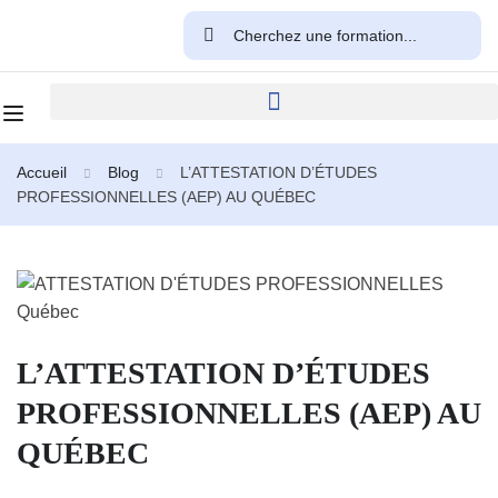
Accueil
Blog
L’ATTESTATION D’ÉTUDES
PROFESSIONNELLES (AEP) AU QUÉBEC
L’ATTESTATION D’ÉTUDES
PROFESSIONNELLES (AEP) AU
QUÉBEC