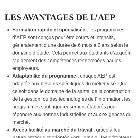
LES AVANTAGES DE L’AEP
Formation rapide et spécialisée :
les programmes
d’AEP sont conçus pour être courts et intensifs,
généralement d’une durée de 6 mois à 2 ans selon le
domaine d’étude. Cela permet aux étudiants d’acquérir
rapidement des compétences recherchées par les
employeurs.
Adaptabilité du programme :
chaque AEP est
adaptée aux besoins spécifiques du métier visé. Que
ce soit dans le domaine de la santé, de la construction,
de la gestion, ou des technologies de l’information, les
programmes sont rigoureusement élaborés pour
répondre aux normes industrielles et aux exigences du
marché.
Accès facilité au marché du travail :
grâce à leur
nature pratique et orientée vers l’emploi, les détenteurs