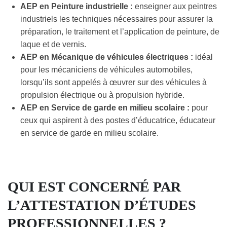
AEP en Peinture industrielle :
enseigner aux peintres
industriels les techniques nécessaires pour assurer la
préparation, le traitement et l’application de peinture, de
laque et de vernis.
AEP en Mécanique de véhicules électriques :
idéal
pour les mécaniciens de véhicules automobiles,
lorsqu’ils sont appelés à œuvrer sur des véhicules à
propulsion électrique ou à propulsion hybride.
AEP en Service de garde en milieu scolaire :
pour
ceux qui aspirent à des postes d’éducatrice, éducateur
en service de garde en milieu scolaire.
QUI EST CONCERNÉ PAR
L’ATTESTATION D’ÉTUDES
PROFESSIONNELLES ?