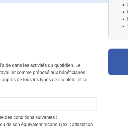
aide dans les activités du quotidien. Le
travailler comme préposé aux bénéficiaires
auprès de tous les types de clientèle, et ce,
une des conditions suivantes :
ou de son équivalent reconnu (ex. : attestation