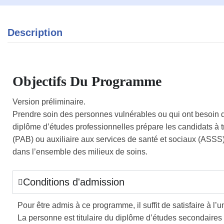
Description
Objectifs Du Programme
Version préliminaire.
Prendre soin des personnes vulnérables ou qui ont besoin d’
diplôme d’études professionnelles prépare les candidats à 
(PAB) ou auxiliaire aux services de santé et sociaux (ASSS) 
dans l’ensemble des milieux de soins.
Conditions d'admission
Pour être admis à ce programme, il suffit de satisfaire à l’
La personne est titulaire du diplôme d’études secondaires 