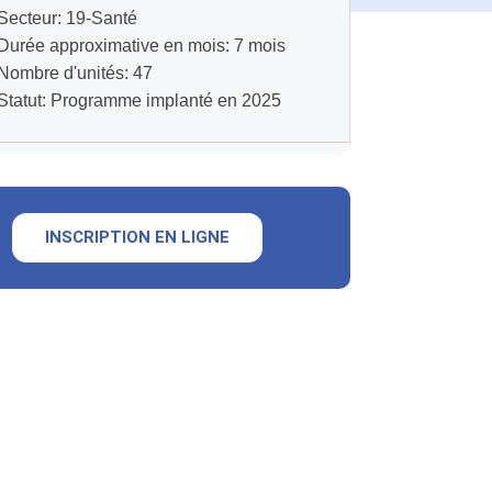
Secteur: 19-Santé
Durée approximative en mois: 7 mois
Nombre d'unités: 47
Statut: Programme implanté en 2025
INSCRIPTION EN LIGNE