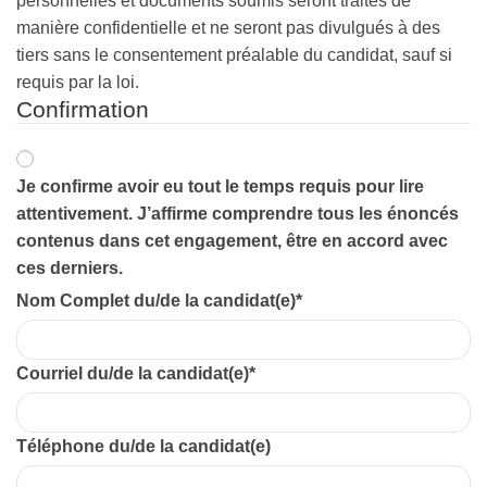
personnelles et documents soumis seront traités de
manière confidentielle et ne seront pas divulgués à des
tiers sans le consentement préalable du candidat, sauf si
requis par la loi.
Confirmation
Je confirme avoir eu tout le temps requis pour lire
attentivement. J’affirme comprendre tous les énoncés
contenus dans cet engagement, être en accord avec
ces derniers.
Nom Complet du/de la candidat(e)
*
Courriel du/de la candidat(e)
*
Téléphone du/de la candidat(e)