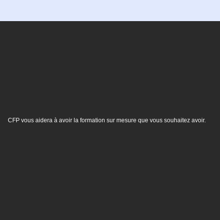
CFP vous aidera à avoir la formation sur mesure que vous souhaitez avoir.