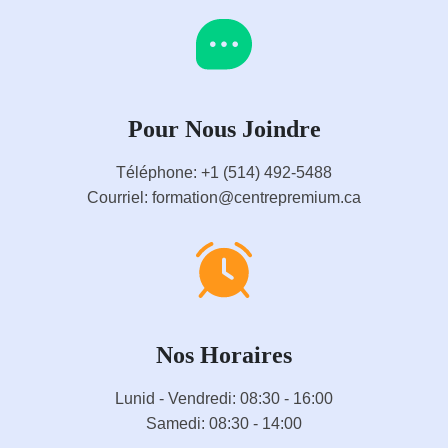
Pour Nous Joindre
Téléphone: +1 (514) 492-5488
Courriel: formation@centrepremium.ca
Nos Horaires
Lunid - Vendredi: 08:30 - 16:00
Samedi: 08:30 - 14:00