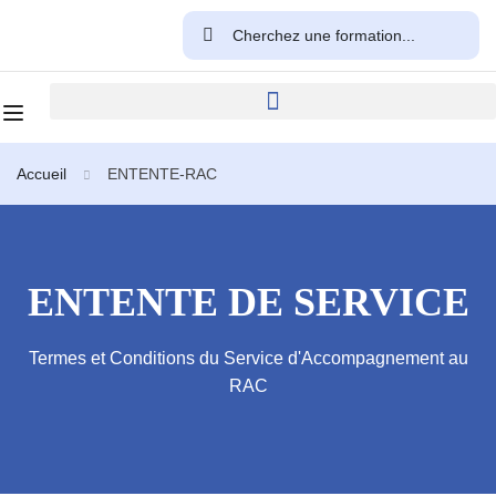
Accueil
ENTENTE-RAC
ENTENTE DE SERVICE
Termes et Conditions du Service d'Accompagnement au
RAC