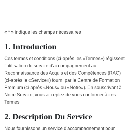
«
*
» indique les champs nécessaires
1. Introduction
Ces termes et conditions (ci-après les «Termes») régissent
l'utilisation du service d'accompagnement au
Reconnaissance des Acquis et des Compétences (RAC)
(ci-après le «Service») fourni par le Centre de Formation
Premium (ci-après «Nous» ou «Notre»). En souscrivant à
Notre Service, vous acceptez de vous conformer à ces
Termes.
2. Description Du Service
Nous fournissons un service d'accompagnement pour