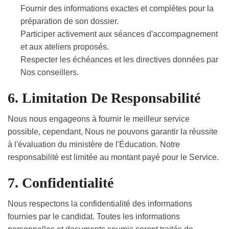
Fournir des informations exactes et complètes pour la
préparation de son dossier.
Participer activement aux séances d'accompagnement
et aux ateliers proposés.
Respecter les échéances et les directives données par
Nos conseillers.
6. Limitation De Responsabilité
Nous nous engageons à fournir le meilleur service
possible, cependant, Nous ne pouvons garantir la réussite
à l'évaluation du ministère de l'Éducation. Notre
responsabilité est limitée au montant payé pour le Service.
7. Confidentialité
Nous respectons la confidentialité des informations
fournies par le candidat. Toutes les informations