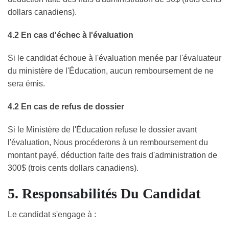
dollars canadiens).
4.2 En cas d'échec à l'évaluation
Si le candidat échoue à l'évaluation menée par l'évaluateur
du ministère de l'Éducation, aucun remboursement de ne
sera émis.
4.2 En cas de refus de dossier
Si le Ministère de l'Éducation refuse le dossier avant
l'évaluation, Nous procéderons à un remboursement du
montant payé, déduction faite des frais d'administration de
300$ (trois cents dollars canadiens).
5. Responsabilités Du Candidat
Le candidat s'engage à :