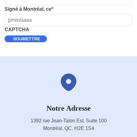
Signé à Montréal, ce
*
CAPTCHA
Notre Adresse
1392 rue Jean-Talon Est, Suite 100
Montréal, QC. H2E 1S4