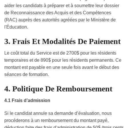
aider les candidats à préparer et à soumettre leur dossier
de Reconnaissance des Acquis et des Compétences
(RAC) auprès des autorités agréées par le Ministère de
l'Éducation.
3. Frais Et Modalités De Paiement
Le coût total du Service est de 2700$ pour les résidents
temporaires et de 890$ pour les résidents permanents. Ce
montant est payable en une seule fois avant le début des
séances de formation.
4. Politique De Remboursement
4.1 Frais d’admission
Si le candidat annule sa demande d’évaluation, nous
procéderons à un remboursement du montant payé,
déduction faite des frais d'administration de 50$ (trois cents