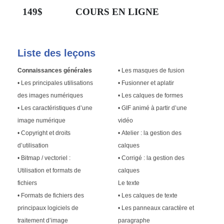
149$
COURS EN LIGNE
Liste des leçons
Connaissances générales
• Les masques de fusion
• Les principales utilisations
• Fusionner et aplatir
des images numériques
• Les calques de formes
• Les caractéristiques d’une
• GIF animé à partir d’une
image numérique
vidéo
• Copyright et droits
• Atelier : la gestion des
d’utilisation
calques
• Bitmap / vectoriel :
• Corrigé : la gestion des
Utilisation et formats de
calques
fichiers
Le texte
• Formats de fichiers des
• Les calques de texte
principaux logiciels de
• Les panneaux caractère et
traitement d’image
paragraphe