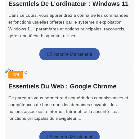
Essentiels De L’ordinateur : Windows 11
Dans ce cours, vous apprendrez à connaître les commandes
et fonctions usuelles offertes par le système d’exploitation
Windows 11 : paramètres et options principales, raccourcis,
gérer une tâche bloquante, utiliser...
S'inscrire Maintenant
ICDL
Essentiels Du Web : Google Chrome
Ce parcours vous permettra d’acquérir des connaissances et
compétences de base dans les domaines suivants : les
notions associées à Internet, Intranet, et la sécurité. Les
fonctions principales du navigateur,...
S'inscrire Maintenant