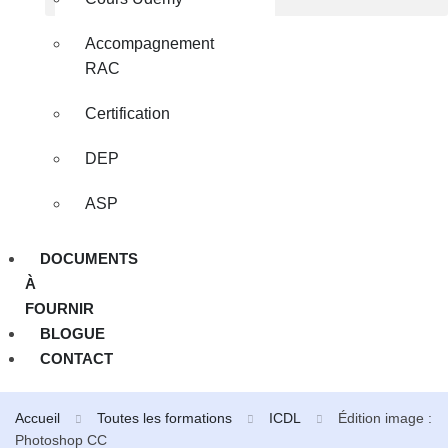
Accompagnement
RAC
Certification
DEP
ASP
DOCUMENTS
À
FOURNIR
BLOGUE
CONTACT
Accueil
Toutes les formations
ICDL
Édition image :
Photoshop CC