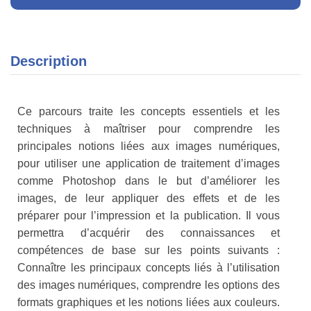
Description
Ce parcours traite les concepts essentiels et les
techniques à maîtriser pour comprendre les
principales notions liées aux images numériques,
pour utiliser une application de traitement d’images
comme Photoshop dans le but d’améliorer les
images, de leur appliquer des effets et de les
préparer pour l’impression et la publication. Il vous
permettra d’acquérir des connaissances et
compétences de base sur les points suivants :
Connaître les principaux concepts liés à l’utilisation
des images numériques, comprendre les options des
formats graphiques et les notions liées aux couleurs.