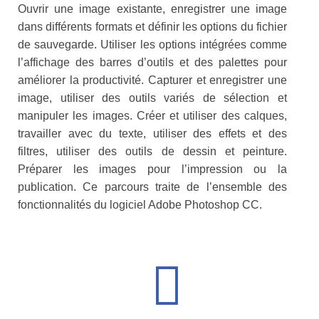
Ouvrir une image existante, enregistrer une image
dans différents formats et définir les options du fichier
de sauvegarde. Utiliser les options intégrées comme
l’affichage des barres d’outils et des palettes pour
améliorer la productivité. Capturer et enregistrer une
image, utiliser des outils variés de sélection et
manipuler les images. Créer et utiliser des calques,
travailler avec du texte, utiliser des effets et des
filtres, utiliser des outils de dessin et peinture.
Préparer les images pour l’impression ou la
publication. Ce parcours traite de l’ensemble des
fonctionnalités du logiciel Adobe Photoshop CC.