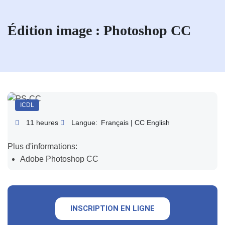
Édition image : Photoshop CC
ICDL
11 heures
Langue:
Français | CC English
Plus d'informations:
Adobe Photoshop CC
INSCRIPTION EN LIGNE