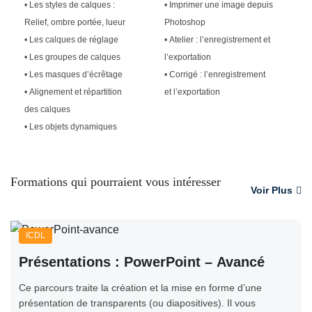
• Les styles de calques :
• Imprimer une image depuis
Relief, ombre portée, lueur
Photoshop
• Les calques de réglage
• Atelier : l’enregistrement et
• Les groupes de calques
l’exportation
• Les masques d’écrêtage
• Corrigé : l’enregistrement
• Alignement et répartition
et l’exportation
des calques
• Les objets dynamiques
Formations qui pourraient vous intéresser
Voir Plus
ICDL
Présentations : PowerPoint – Avancé
Ce parcours traite la création et la mise en forme d’une
présentation de transparents (ou diapositives). Il vous