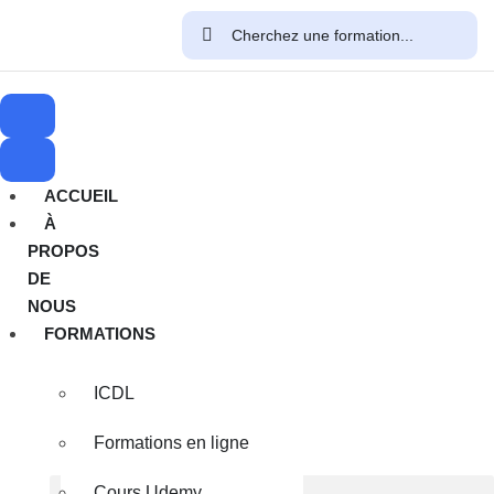
ACCUEIL
À
PROPOS
DE
NOUS
FORMATIONS
ICDL
Formations en ligne
Cours Udemy