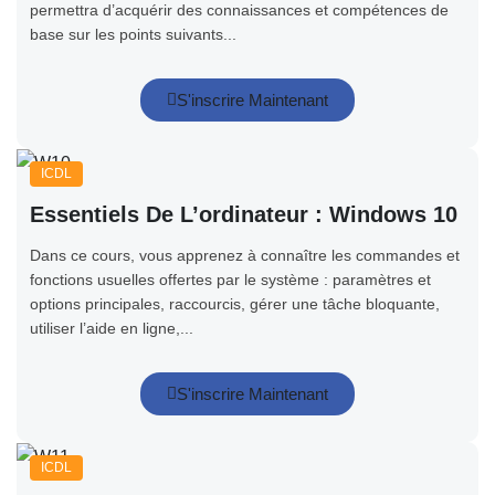
permettra d’acquérir des connaissances et compétences de
base sur les points suivants...
S'inscrire Maintenant
ICDL
Essentiels De L’ordinateur : Windows 10
Dans ce cours, vous apprenez à connaître les commandes et
fonctions usuelles offertes par le système : paramètres et
options principales, raccourcis, gérer une tâche bloquante,
utiliser l’aide en ligne,...
S'inscrire Maintenant
ICDL