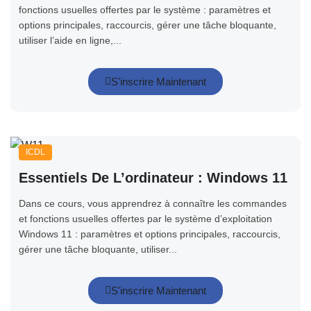
fonctions usuelles offertes par le système : paramètres et
options principales, raccourcis, gérer une tâche bloquante,
utiliser l’aide en ligne,...
S'inscrire Maintenant
ICDL
Essentiels De L’ordinateur : Windows 11
Dans ce cours, vous apprendrez à connaître les commandes
et fonctions usuelles offertes par le système d’exploitation
Windows 11 : paramètres et options principales, raccourcis,
gérer une tâche bloquante, utiliser...
S'inscrire Maintenant