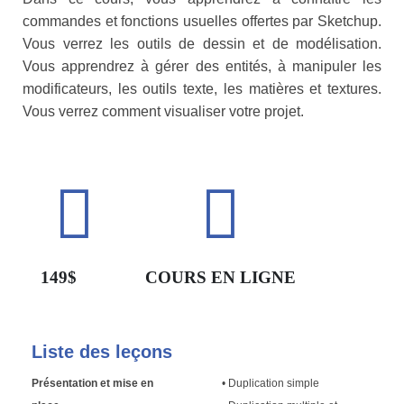
commandes et fonctions usuelles offertes par Sketchup.
Vous verrez les outils de dessin et de modélisation.
Vous apprendrez à gérer des entités, à manipuler les
modificateurs, les outils texte, les matières et textures.
Vous verrez comment visualiser votre projet.
149$
COURS EN LIGNE
Liste des leçons
Présentation et mise en
• Duplication simple