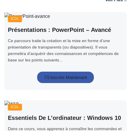
ICDL
Présentations : PowerPoint – Avancé
Ce parcours traite la création et la mise en forme d’une
présentation de transparents (ou diapositives). Il vous
permettra d’acquérir des connaissances et compétences de
base sur les points suivants...
S'inscrire Maintenant
ICDL
Essentiels De L’ordinateur : Windows 10
Dans ce cours, vous apprenez à connaître les commandes et