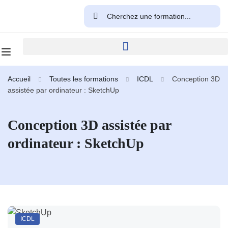
Accueil
Toutes les formations
ICDL
Conception 3D
assistée par ordinateur : SketchUp
Conception 3D assistée par
ordinateur : SketchUp
ICDL