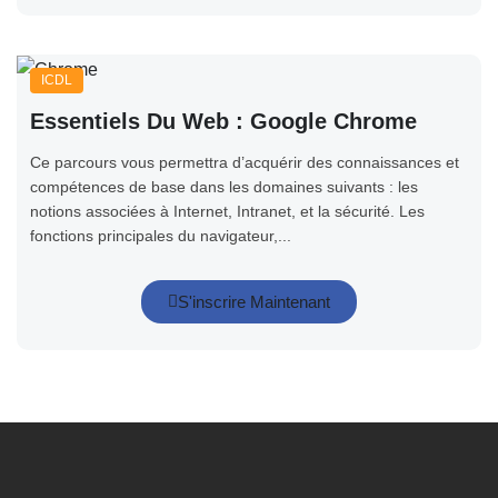
ICDL
Essentiels Du Web : Google Chrome
Ce parcours vous permettra d’acquérir des connaissances et
compétences de base dans les domaines suivants : les
notions associées à Internet, Intranet, et la sécurité. Les
fonctions principales du navigateur,...
S'inscrire Maintenant