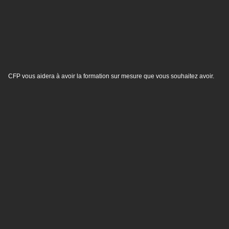
CFP vous aidera à avoir la formation sur mesure que vous souhaitez avoir.