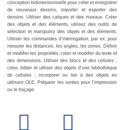
conception bidimensionnelle pour créer et enregistrer
de nouveaux dessins, importer et exporter des
dessins. Utiliser des calques et des niveaux. Créer
des objets et des éléments, utilisez des outils de
sélection et manipulez des objets et des éléments.
Utiliser les commandes d’interrogation, par ex. pour
mesurer les distances, les angles, les zones. Définir
et modifier les propriétés, créer et modifier du texte et
des dimensions. Utiliser des blocs et des cellules ;
créer, éditer et utiliser des objets d’une bibliothèque
de cellules ; incorporer ou lier à des objets en
utilisant OLE. Préparer les sorties pour l’impression
ou le traçage.