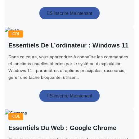
S'inscrire Maintenant
ICDL
Essentiels De L’ordinateur : Windows 11
Dans ce cours, vous apprendrez à connaître les commandes
et fonctions usuelles offertes par le système d’exploitation
Windows 11 : paramètres et options principales, raccourcis,
gérer une tâche bloquante, utiliser...
S'inscrire Maintenant
ICDL
Essentiels Du Web : Google Chrome