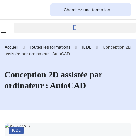
Accueil
Toutes les formations
ICDL
Conception 2D
assistée par ordinateur : AutoCAD
Conception 2D assistée par
ordinateur : AutoCAD
ICDL