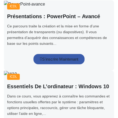
ICDL
Présentations : PowerPoint – Avancé
Ce parcours traite la création et la mise en forme d’une
présentation de transparents (ou diapositives). Il vous
permettra d’acquérir des connaissances et compétences de
base sur les points suivants...
S'inscrire Maintenant
ICDL
Essentiels De L’ordinateur : Windows 10
Dans ce cours, vous apprenez à connaître les commandes et
fonctions usuelles offertes par le système : paramètres et
options principales, raccourcis, gérer une tâche bloquante,
utiliser l’aide en ligne,...