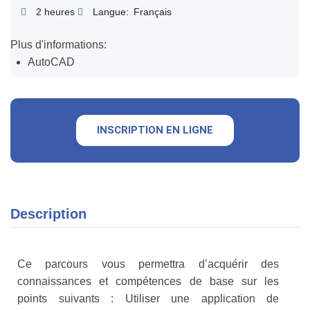
2 heures
Langue:
Français
Plus d'informations:
AutoCAD
INSCRIPTION EN LIGNE
Description
Ce parcours vous permettra d’acquérir des
connaissances et compétences de base sur les
points suivants : Utiliser une application de